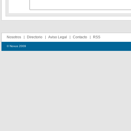
Nosotros
Directorio
Aviso Legal
Contacto
RSS
© Novus 2009