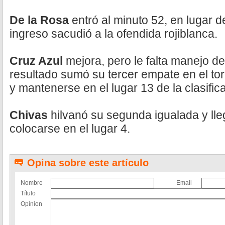
De la Rosa
entró al minuto 52, en lugar d
ingreso sacudió a la ofendida rojiblanca.
Cruz Azul
mejora, pero le falta manejo de
resultado sumó su tercer empate en el tor
y mantenerse en el lugar 13 de la clasific
Chivas
hilvanó su segunda igualada y ll
colocarse en el lugar 4.
Opina sobre este artículo
Nombre
Email
Título
Opinion