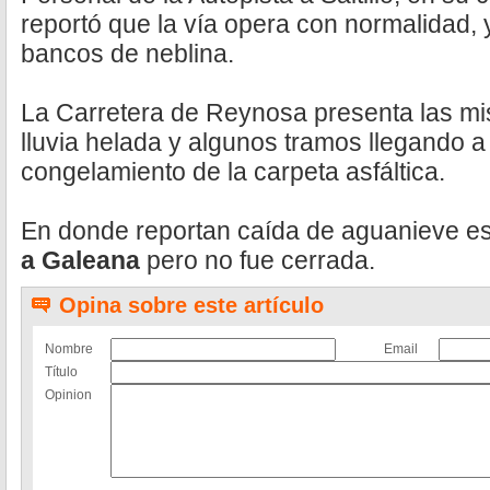
reportó que la vía opera con normalidad, 
bancos de neblina.
La Carretera de Reynosa presenta las m
lluvia helada y algunos tramos llegando 
congelamiento de la carpeta asfáltica.
En donde reportan caída de aguanieve es
a Galeana
pero no fue cerrada.
Opina sobre este artículo
Nombre
Email
Título
Opinion