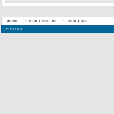
Nosotros
Directorio
Aviso Legal
Contacto
RSS
© Novus 2009