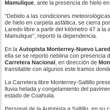
Mamulique
, ante la presencia de hielo en 
"Debido a las condiciones meteorológicas
de hielo en carpeta asfáltica, se cierra po
Laredo libre a partir del kilómetro 47 a la 
Mamulique", reportó la dependencia.
En la
Autopista Monterrey-Nuevo Lare
ella se se reportó neblina con presencia d
Carretera Nacional
, en dirección de
Mont
transitable con algunos este tramos donde
La Carretera libre Monterrey-Saltillo pre
lluvia helada y congelamiento del pavimen
estado de Coahuila.
Personal de la Autopista a Saltillo, en su