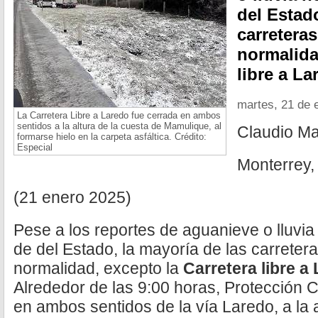
del Estado
carretera
normalida
libre a La
martes, 21 de 
La Carretera Libre a Laredo fue cerrada en ambos
sentidos a la altura de la cuesta de Mamulique, al
Claudio M
formarse hielo en la carpeta asfáltica. Crédito:
Especial
Monterrey,
(21 enero 2025)
Pese a los reportes de aguanieve o lluvia
de del Estado, la mayoría de las carreter
normalidad, excepto la
Carretera libre a
Alrededor de las 9:00 horas, Protección Civ
en ambos sentidos de la vía Laredo, a la 