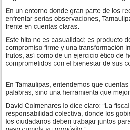
En un entorno donde gran parte de los re
enfrentar serias observaciones, Tamaulip
frente en cuentas claras.
Este hito no es casualidad; es producto d
compromiso firme y una transformación i
frutos, así como de un ejercicio ético de
comprometidos con el bienestar de sus 
En Tamaulipas, entendemos que cuentas 
palabras, sino una herramienta que mejor
David Colmenares lo dice claro: “La fisca
responsabilidad colectiva, donde los gobie
los ciudadanos deben trabajar juntos par
peso cumpla su propósito.”