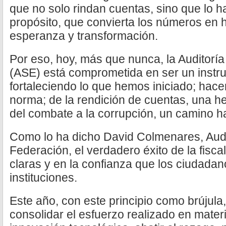
que no solo rindan cuentas, sino que lo h
propósito, que convierta los números en h
esperanza y transformación.
Por eso, hoy, más que nunca, la Auditoría
(ASE) está comprometida en ser un instr
fortaleciendo lo que hemos iniciado; hace
norma; de la rendición de cuentas, una h
del combate a la corrupción, un camino ha
Como lo ha dicho David Colmenares, Audi
Federación, el verdadero éxito de la fisca
claras y en la confianza que los ciudada
instituciones.
Este año, con este principio como brújul
consolidar el esfuerzo realizado en materi