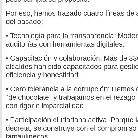
Por eso, hemos trazado cuatro líneas de 
del pasado:
• Tecnología para la transparencia: Mod
auditorías con herramientas digitales.
• Capacitación y colaboración: Más de 33
alcaldes han sido capacitados para gesti
eficiencia y honestidad.
• Cero tolerancia a la corrupción: Hemos 
“de chocolate” y trabajamos en el rezago 
con rigor e imparcialidad.
• Participación ciudadana activa: Porque 
decreta, se construye con el compromiso 
tamaulipecos.