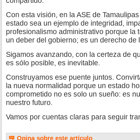
compartido.
Con esta visión, en la ASE de Tamaulipas
estado sea un ejemplo de integridad, impa
profesionalismo administrativo porque la 
un deber del gobierno; es un derecho de 
Sigamos avanzando, con la certeza de q
es sólo posible, es inevitable.
Construyamos ese puente juntos. Convirt
la nueva normalidad porque un estado hon
comprometido no es solo un sueño: es nue
nuestro futuro.
Vamos por cuentas claras para seguir tr
Opina sobre este artículo