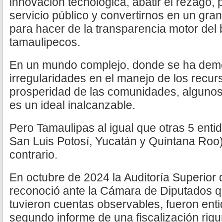
innovación tecnológica, abatir el rezago, 
servicio público y convertirnos en un gra
para hacer de la transparencia motor del b
tamaulipecos.
En un mundo complejo, donde se ha demo
irregularidades en el manejo de los recurs
prosperidad de las comunidades, algunos
es un ideal inalcanzable.
Pero Tamaulipas al igual que otras 5 ent
San Luis Potosí, Yucatán y Quintana Roo
contrario.
En octubre de 2024 la Auditoría Superior 
reconoció ante la Cámara de Diputados q
tuvieron cuentas observables, fueron enti
segundo informe de una fiscalización rig