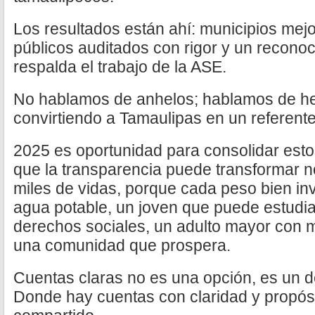
Los resultados están ahí: municipios mej
públicos auditados con rigor y un reconoc
respalda el trabajo de la ASE.
No hablamos de anhelos; hablamos de h
convirtiendo a Tamaulipas en un referente
2025 es oportunidad para consolidar est
que la transparencia puede transformar n
miles de vidas, porque cada peso bien inv
agua potable, un joven que puede estudi
derechos sociales, un adulto mayor con m
una comunidad que prospera.
Cuentas claras no es una opción, es un d
Donde hay cuentas con claridad y propós