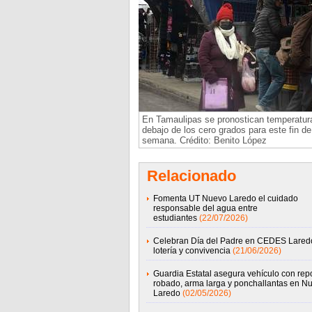
En Tamaulipas se pronostican temperatur
debajo de los cero grados para este fin de
semana. Crédito: Benito López
Relacionado
Fomenta UT Nuevo Laredo el cuidado
responsable del agua entre
estudiantes
(22/07/2026)
Celebran Día del Padre en CEDES Lared
lotería y convivencia
(21/06/2026)
Guardia Estatal asegura vehículo con rep
robado, arma larga y ponchallantas en N
Laredo
(02/05/2026)