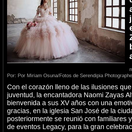
m
Por: Por Miriam Osuna/Fotos de Serendipia Photographe
Con el corazón lleno de las ilusiones qu
juventud, la encantadora Naomi Zayas Alfa
bienvenida a sus XV años con una emoti
gracias, en la iglesia San José de la ci
posteriormente se reunió con familiares 
de eventos Legacy, para la gran celebrac