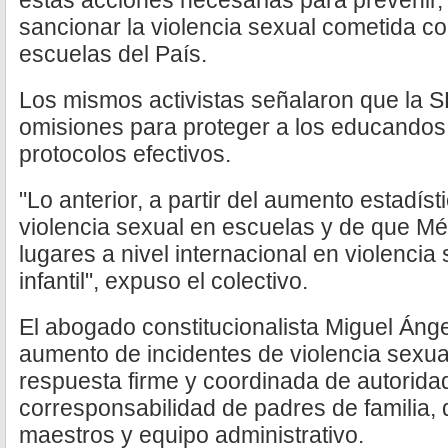
estas acciones necesarias para prevenir, id
sancionar la violencia sexual cometida co
escuelas del País.
Los mismos activistas señalaron que la S
omisiones para proteger a los educandos, 
protocolos efectivos.
"Lo anterior, a partir del aumento estadíst
violencia sexual en escuelas y de que Mé
lugares a nivel internacional en violencia
infantil", expuso el colectivo.
El abogado constitucionalista Miguel Ángel
aumento de incidentes de violencia sexua
respuesta firme y coordinada de autorida
corresponsabilidad de padres de familia, 
maestros y equipo administrativo.