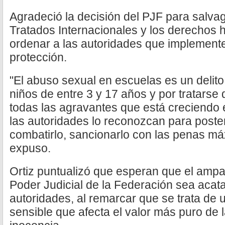
Agradeció la decisión del PJF para salvag
Tratados Internacionales y los derechos 
ordenar a las autoridades que implement
protección.
"El abuso sexual en escuelas es un delito
niños de entre 3 y 17 años y por tratarse
todas las agravantes que está creciendo
las autoridades lo reconozcan para poste
combatirlo, sancionarlo con las penas máx
expuso.
Ortiz puntualizó que esperan que el ampar
Poder Judicial de la Federación sea acata
autoridades, al remarcar que se trata de
sensible que afecta el valor más puro de 