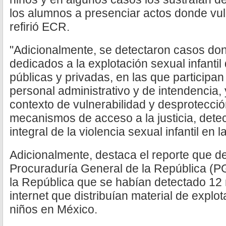
los alumnos a presenciar actos donde vul
refirió ECR.
"Adicionalmente, se detectaron casos do
dedicados a la explotación sexual infantil
públicas y privadas, en las que participan
personal administrativo y de intendencia,
contexto de vulnerabilidad y desprotección
mecanismos de acceso a la justicia, dete
integral de la violencia sexual infantil en 
Adicionalmente, destaca el reporte que d
Procuraduría General de la República (P
la República que se habían detectado 12 
internet que distribuían material de explo
niños en México.