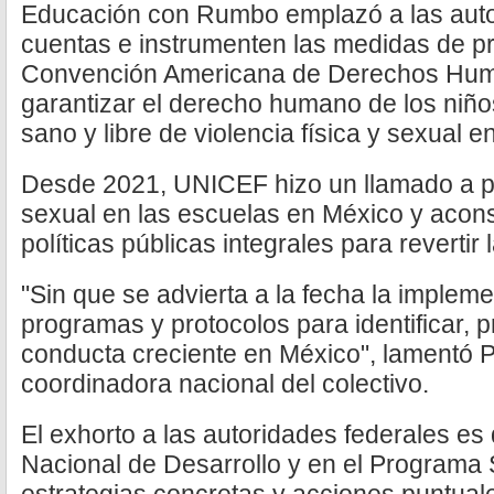
Educación con Rumbo emplazó a las auto
cuentas e instrumenten las medidas de pr
Convención Americana de Derechos Hum
garantizar el derecho humano de los niño
sano y libre de violencia física y sexual e
Desde 2021, UNICEF hizo un llamado a pon
sexual en las escuelas en México y acons
políticas públicas integrales para revertir 
"Sin que se advierta a la fecha la implem
programas y protocolos para identificar, 
conducta creciente en México", lamentó P
coordinadora nacional del colectivo.
El exhorto a las autoridades federales es
Nacional de Desarrollo y en el Programa 