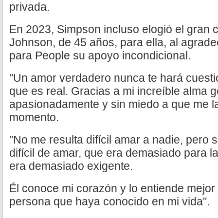
privada.
En 2023, Simpson incluso elogió el gran
Johnson, de 45 años, para ella, al agrade
para People su apoyo incondicional.
"Un amor verdadero nunca te hará cuestion
que es real. Gracias a mi increíble alma
apasionadamente y sin miedo a que me la
momento.
"No me resulta difícil amar a nadie, pero
difícil de amar, que era demasiado para 
era demasiado exigente.
Él conoce mi corazón y lo entiende mejor 
persona que haya conocido en mi vida".