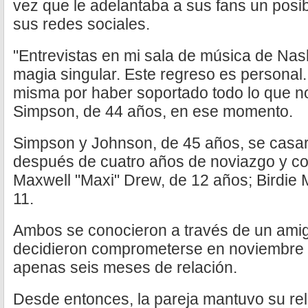
vez que le adelantaba a sus fans un posi
sus redes sociales.
"Entrevistas en mi sala de música de Nas
magia singular. Este regreso es personal.
misma por haber soportado todo lo que no
Simpson, de 44 años, en ese momento.
Simpson y Johnson, de 45 años, se casar
después de cuatro años de noviazgo y com
Maxwell "Maxi" Drew, de 12 años; Birdie 
11.
Ambos se conocieron a través de un ami
decidieron comprometerse en noviembre 
apenas seis meses de relación.
Desde entonces, la pareja mantuvo su re