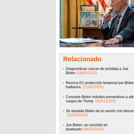
Relacionado
Diagnostican cáncer de próstata a Joe
Biden
(18/05/2025)
Revoca EU protección temporal por Biden
haitianos
(21/02/2025)
Concede Biden indultos preventivos a alt
cargos de Trump
(20/01/2025)
Se despide Biden de la nación con discur
(15/01/2025)
Joe Biden, se convirtió en
bisabuelo
(08/01/2025)