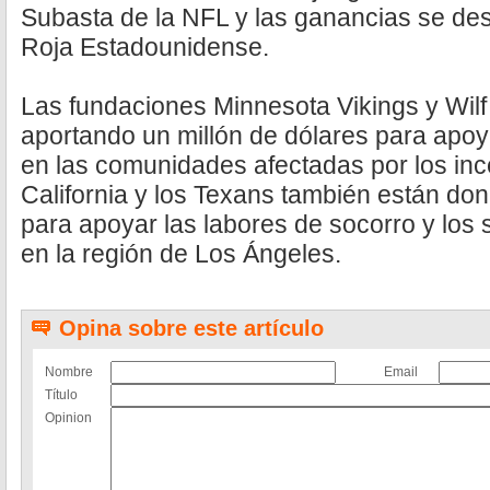
Subasta de la NFL y las ganancias se des
Roja Estadounidense.
Las fundaciones Minnesota Vikings y Wilf
aportando un millón de dólares para apoy
en las comunidades afectadas por los inc
California y los Texans también están do
para apoyar las labores de socorro y los
en la región de Los Ángeles.
Opina sobre este artículo
Nombre
Email
Título
Opinion