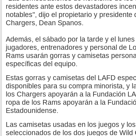
residentes ante estos devastadores incen
notables", dijo el propietario y presidente 
Chargers, Dean Spanos.
Además, el sábado por la tarde y el lunes 
jugadores, entrenadores y personal de L
Rams usarán gorras y camisetas persona
específicas del equipo.
Estas gorras y camisetas del LAFD especí
disponibles para su compra minorista, y l
los Chargers apoyarán a la Fundación LA
ropa de los Rams apoyarán a la Fundaci
Estadounidense.
Las camisetas usadas en los juegos y los
seleccionados de los dos juegos de Wild 