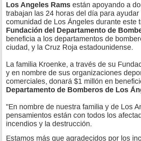
Los Angeles Rams
están apoyando a do
trabajan las 24 horas del día para ayudar
comunidad de Los Ángeles durante este t
Fundación del Departamento de Bombe
beneficia a los departamentos de bomber
ciudad, y la Cruz Roja estadounidense.
La familia Kroenke, a través de su Funda
y en nombre de sus organizaciones depor
comerciales, donará $1 millón en benefici
Departamento de Bomberos de Los Án
"En nombre de nuestra familia y de Los 
pensamientos están con todos los afecta
incendios y la destrucción.
Estamos más que agradecidos por los in