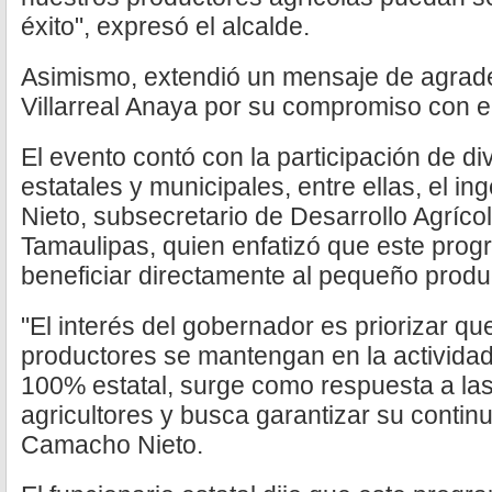
éxito", expresó el alcalde.
Asimismo, extendió un mensaje de agrad
Villarreal Anaya por su compromiso con el 
El evento contó con la participación de d
estatales y municipales, entre ellas, el 
Nieto, subsecretario de Desarrollo Agríco
Tamaulipas, quien enfatizó que este pro
beneficiar directamente al pequeño produ
"El interés del gobernador es priorizar q
productores se mantengan en la actividad
100% estatal, surge como respuesta a la
agricultores y busca garantizar su contin
Camacho Nieto.