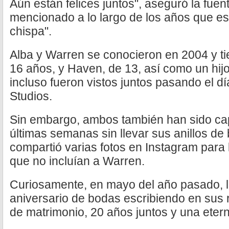
Aún están felices juntos", aseguró la fue
mencionado a lo largo de los años que es 
chispa".
Alba y Warren se conocieron en 2004 y ti
16 años, y Haven, de 13, así como un hij
incluso fueron vistos juntos pasando el dí
Studios.
Sin embargo, ambos también han sido cap
últimas semanas sin llevar sus anillos de 
compartió varias fotos en Instagram para
que no incluían a Warren.
Curiosamente, en mayo del año pasado, la
aniversario de bodas escribiendo en sus 
de matrimonio, 20 años juntos y una etern