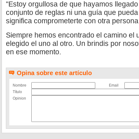
"Estoy orgullosa de que hayamos llegado 
conjunto de reglas ni una guía que pueda
significa comprometerte con otra persona y
Siempre hemos encontrado el camino el u
elegido el uno al otro. Un brindis por nosot
en ese momento.
Opina sobre este artículo
Nombre
Email
Título
Opinion