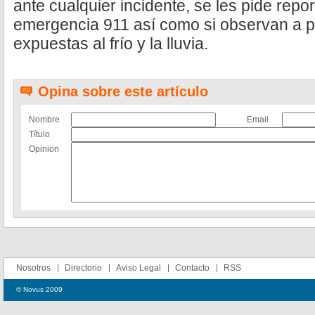
ante cualquier incidente, se les pide repor
emergencia 911 así como si observan a p
expuestas al frío y la lluvia.
Opina sobre este artículo
Nombre
Email
Título
Opinion
Nosotros
Directorio
Aviso Legal
Contacto
RSS
© Novus 2009