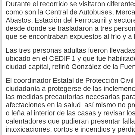
Durante el recorrido se visitaron diferent
como son la Central de Autobuses, Merca
Abastos, Estación del Ferrocarril y sector
desde donde se trasladaron a tres persona
que se encontraban expuestos al frío y a l
Las tres personas adultas fueron llevadas
ubicado en el CEDIF 1 y que fue habilitad
ciudad capital, refirió González de la Fuen
El coordinador Estatal de Protección Civil
ciudadanía a protegerse de las inclemenc
las medidas precautorias necesarias para
afectaciones en la salud, así mismo no p
o leña al interior de las casas y revisar lo
calentadores que pudieran presentar fall
intoxicaciones, cortos e incendios y pérd