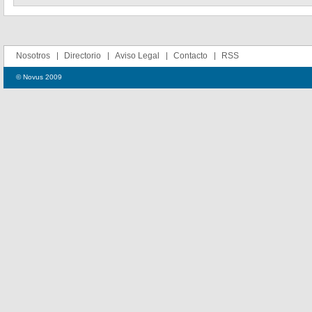
Nosotros
Directorio
Aviso Legal
Contacto
RSS
© Novus 2009