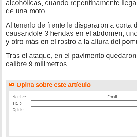
alcohólicas, cuando repentinamente lleg
de una moto.
Al tenerlo de frente le dispararon a corta 
causándole 3 heridas en el abdomen, un
y otro más en el rostro a la altura del póm
Tras el ataque, en el pavimento quedaron 
calibre 9 milímetros.
Opina sobre este artículo
Nombre
Email
Título
Opinion