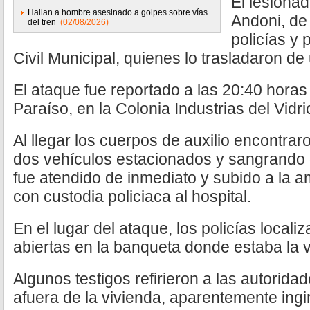
El lesionad
Hallan a hombre asesinado a golpes sobre vías
Andoni, de 
del tren
(02/08/2026)
policías y
Civil Municipal, quienes lo trasladaron de
El ataque fue reportado a las 20:40 horas 
Paraíso, en la Colonia Industrias del Vidri
Al llegar los cuerpos de auxilio encontrar
dos vehículos estacionados y sangrando 
fue atendido de inmediato y subido a la a
con custodia policiaca al hospital.
En el lugar del ataque, los policías locali
abiertas en la banqueta donde estaba la v
Algunos testigos refirieron a las autorid
afuera de la vivienda, aparentemente ingi