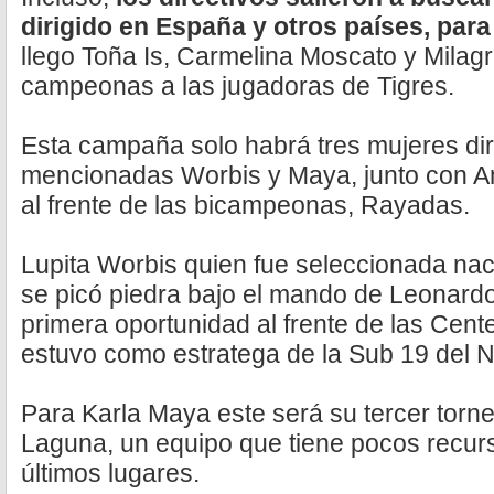
dirigido en España y otros países, par
llego Toña Is, Carmelina Moscato y Milagr
campeonas a las jugadoras de Tigres.
Esta campaña solo habrá tres mujeres dir
mencionadas Worbis y Maya, junto con Am
al frente de las bicampeonas, Rayadas.
Lupita Worbis quien fue seleccionada nac
se picó piedra bajo el mando de Leonardo
primera oportunidad al frente de las Centel
estuvo como estratega de la Sub 19 del 
Para Karla Maya este será su tercer torne
Laguna, un equipo que tiene pocos recurs
últimos lugares.