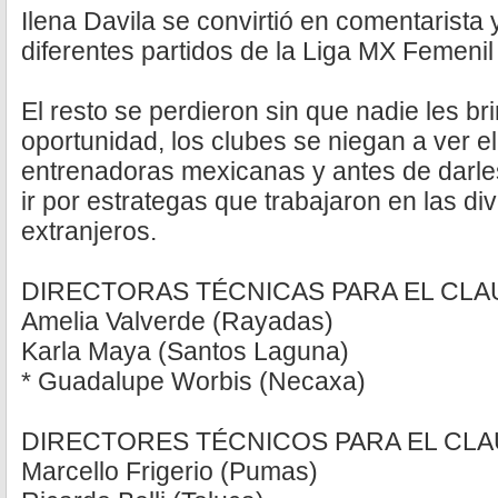
Ilena Davila se convirtió en comentarista 
diferentes partidos de la Liga MX Femeni
El resto se perdieron sin que nadie les b
oportunidad, los clubes se niegan a ver el
entrenadoras mexicanas y antes de darle
ir por estrategas que trabajaron en las div
extranjeros.
DIRECTORAS TÉCNICAS PARA EL CLA
Amelia Valverde (Rayadas)
Karla Maya (Santos Laguna)
* Guadalupe Worbis (Necaxa)
DIRECTORES TÉCNICOS PARA EL CLA
Marcello Frigerio (Pumas)