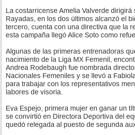
La costarricense Amelia Valverde dirigirá 
Rayadas, en los dos últimos alcanzó el b
tercero, cuenta con una directiva que la 
esta campaña llegó Alice Soto como refue
Algunas de las primeras entrenadoras qu
nacimiento de la Liga MX Femenil, encon
Andrea Rodebaugh fue nombrada directo
Nacionales Femeniles y se llevó a Fabiol
para trabajar con los representativos me
labores de visoria.
Eva Espejo, primera mujer en ganar un tít
se convirtió en Directora Deportiva del eq
quedó relegada al puesto de segunda auxi