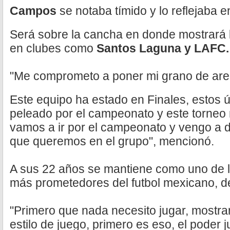
Campos
se notaba tímido y lo reflejaba 
Será sobre la cancha en donde mostrará l
en clubes como
Santos Laguna y LAFC.
"Me comprometo a poner mi grano de aren
Este equipo ha estado en Finales, estos 
peleado por el campeonato y este torneo 
vamos a ir por el campeonato y vengo a d
que queremos en el grupo", mencionó.
A sus 22 años se mantiene como uno de lo
más prometedores del futbol mexicano, del
"Primero que nada necesito jugar, mostr
estilo de juego, primero es eso, el poder