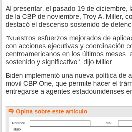
Al presentar, el pasado 19 de diciembre, l
de la CBP de noviembre, Troy A. Miller, 
destacó el descenso sostenido de detenc
"Nuestros esfuerzos mejorados de aplicac
con acciones ejecutivas y coordinación c
centroamericanos en los últimos meses, 
sostenido y significativo", dijo Miller.
Biden implementó una nueva política de as
móvil CBP One, que permite hacer el trámi
entregarse a agentes estadounidenses en 
Opina sobre este artículo
Nombre
Email
Título