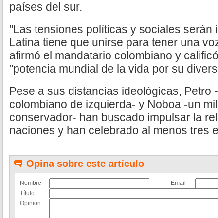
países del sur.
"Las tensiones políticas y sociales será
Latina tiene que unirse para tener una v
afirmó el mandatario colombiano y calific
"potencia mundial de la vida por su diver
Pese a sus distancias ideológicas, Petro 
colombiano de izquierda- y Noboa -un mil
conservador- han buscado impulsar la re
naciones y han celebrado al menos tres 
Opina sobre este artículo
Nombre
Email
Título
Opinion