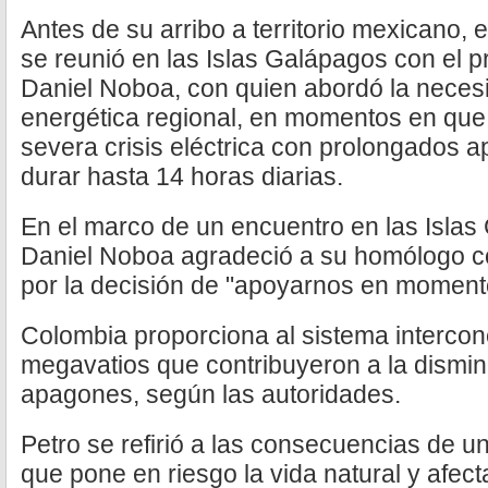
Antes de su arribo a territorio mexicano,
se reunió en las Islas Galápagos con el 
Daniel Noboa, con quien abordó la neces
energética regional, en momentos en que
severa crisis eléctrica con prolongados 
durar hasta 14 horas diarias.
En el marco de un encuentro en las Islas
Daniel Noboa agradeció a su homólogo c
por la decisión de "apoyarnos en momentos
Colombia proporciona al sistema interco
megavatios que contribuyeron a la dismin
apagones, según las autoridades.
Petro se refirió a las consecuencias de 
que pone en riesgo la vida natural y afec