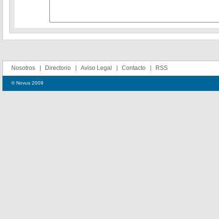
Nosotros
Directorio
Aviso Legal
Contacto
RSS
© Novus 2009