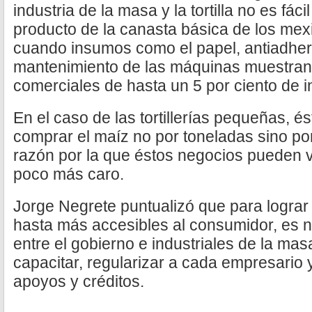
industria de la masa y la tortilla no es fác
producto de la canasta básica de los mex
cuando insumos como el papel, antiadhere
mantenimiento de las máquinas muestra
comerciales de hasta un 5 por ciento de 
En el caso de las tortillerías pequeñas, é
comprar el maíz no por toneladas sino por
razón por la que éstos negocios pueden 
poco más caro.
Jorge Negrete puntualizó que para lograr
hasta más accesibles al consumidor, es n
entre el gobierno e industriales de la masa 
capacitar, regularizar a cada empresario 
apoyos y créditos.