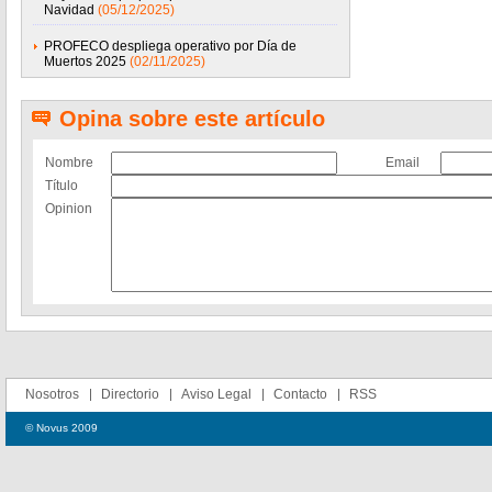
Navidad
(05/12/2025)
PROFECO despliega operativo por Día de
Muertos 2025
(02/11/2025)
Opina sobre este artículo
Nombre
Email
Título
Opinion
Nosotros
Directorio
Aviso Legal
Contacto
RSS
© Novus 2009