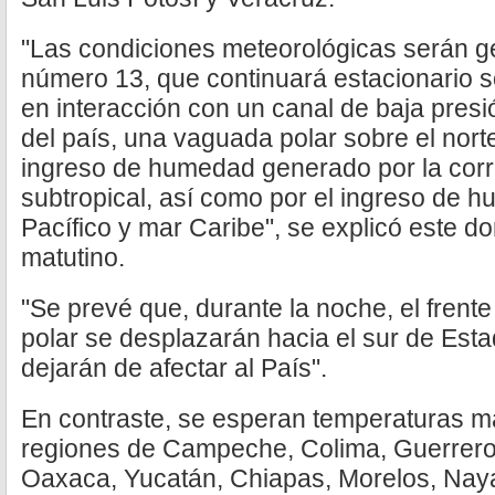
"Las condiciones meteorológicas serán ge
número 13, que continuará estacionario so
en interacción con un canal de baja presi
del país, una vaguada polar sobre el norte 
ingreso de humedad generado por la corr
subtropical, así como por el ingreso de 
Pacífico y mar Caribe", se explicó este 
matutino.
"Se prevé que, durante la noche, el fren
polar se desplazarán hacia el sur de Est
dejarán de afectar al País".
En contraste, se esperan temperaturas m
regiones de Campeche, Colima, Guerrero,
Oaxaca, Yucatán, Chiapas, Morelos, Naya