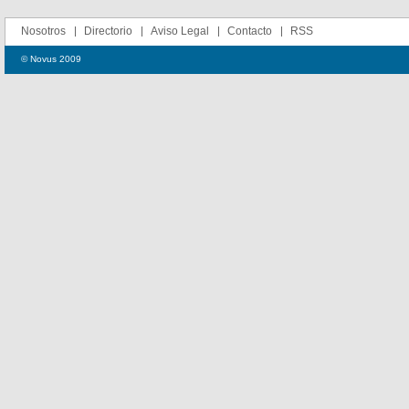
Nosotros
Directorio
Aviso Legal
Contacto
RSS
© Novus 2009