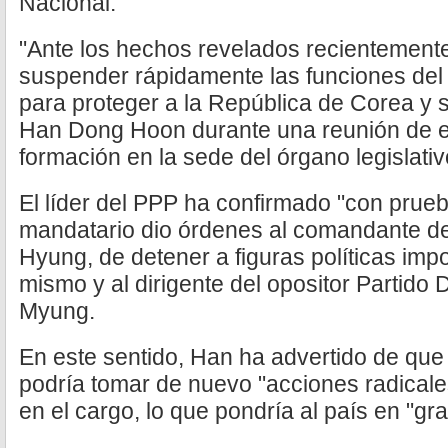
Nacional.
"Ante los hechos revelados recientement
suspender rápidamente las funciones del
para proteger a la República de Corea y 
Han Dong Hoon durante una reunión de 
formación en la sede del órgano legislativ
El líder del PPP ha confirmado "con prueb
mandatario dio órdenes al comandante de 
Hyung, de detener a figuras políticas impo
mismo y al dirigente del opositor Partido
Myung.
En este sentido, Han ha advertido de que 
podría tomar de nuevo "acciones radicale
en el cargo, lo que pondría al país en "gra