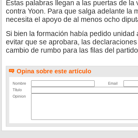
Estas palabras llegan a las puertas de la
contra Yoon. Para que salga adelante la m
necesita el apoyo de al menos ocho diput
Si bien la formación había pedido unidad
evitar que se aprobara, las declaracion
cambio de rumbo para las filas del partido
Opina sobre este artículo
Nombre
Email
Título
Opinion