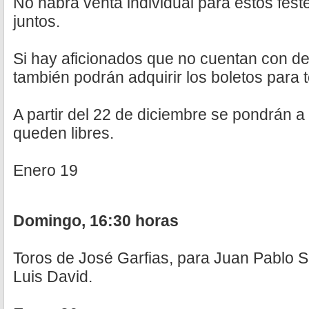
No habrá venta individual para estos fest
juntos.
Si hay aficionados que no cuentan con d
también podrán adquirir los boletos para t
A partir del 22 de diciembre se pondrán a 
queden libres.
Enero 19
Domingo, 16:30 horas
Toros de José Garfias, para Juan Pablo 
Luis David.