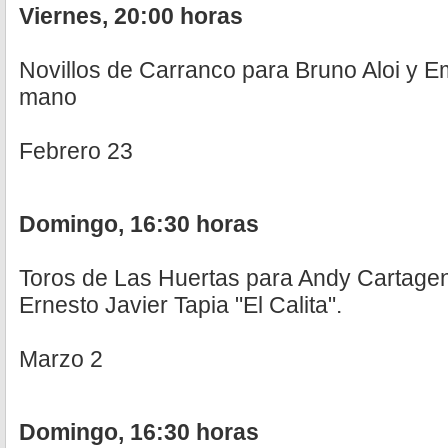
Viernes, 20:00 horas
Novillos de Carranco para Bruno Aloi y E
mano
Febrero 23
Domingo, 16:30 horas
Toros de Las Huertas para Andy Cartagen
Ernesto Javier Tapia "El Calita".
Marzo 2
Domingo, 16:30 horas