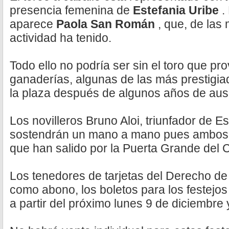
presencia femenina de
Estefania Uribe
.
aparece
Paola San Román
, que, de las
actividad ha tenido.
Todo ello no podría ser sin el toro que pr
ganaderías, algunas de las más prestigia
la plaza después de algunos años de aus
Los novilleros Bruno Aloi, triunfador de E
sostendrán un mano a mano pues ambos 
que han salido por la Puerta Grande del 
Los tenedores de tarjetas del Derecho de
como abono, los boletos para los festejos d
a partir del próximo lunes 9 de diciembre 