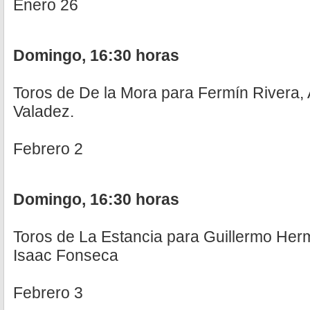
Enero 26
Domingo, 16:30 horas
Toros de De la Mora para Fermín Rivera, 
Valadez.
Febrero 2
Domingo, 16:30 horas
Toros de La Estancia para Guillermo He
Isaac Fonseca
Febrero 3