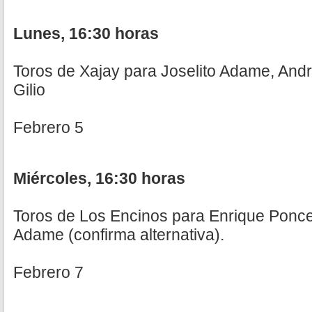
Lunes, 16:30 horas
Toros de Xajay para Joselito Adame, And
Gilio
Febrero 5
Miércoles, 16:30 horas
Toros de Los Encinos para Enrique Ponce,
Adame (confirma alternativa).
Febrero 7