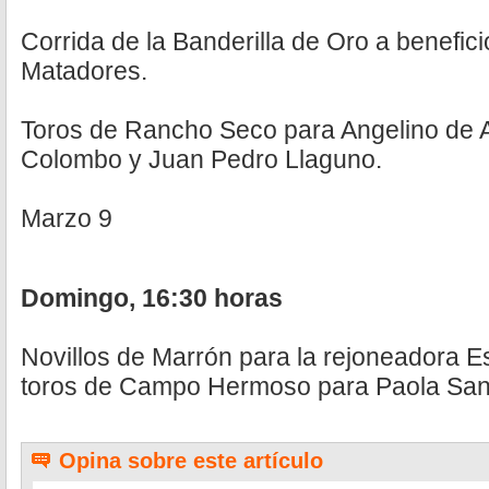
Corrida de la Banderilla de Oro a benefici
Matadores.
Toros de Rancho Seco para Angelino de A
Colombo y Juan Pedro Llaguno.
Marzo 9
Domingo, 16:30 horas
Novillos de Marrón para la rejoneadora Es
toros de Campo Hermoso para Paola Sa
Opina sobre este artículo