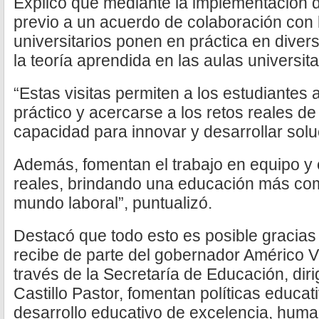
Explicó que mediante la implementación 
previo a un acuerdo de colaboración con 
universitarios ponen en práctica en diver
la teoría aprendida en las aulas universita
“Estas visitas permiten a los estudiantes 
práctico y acercarse a los retos reales de 
capacidad para innovar y desarrollar solu
Además, fomentan el trabajo en equipo y 
reales, brindando una educación más comp
mundo laboral”, puntualizó.
Destacó que todo esto es posible gracias
recibe de parte del gobernador Américo Vi
través de la Secretaría de Educación, dir
Castillo Pastor, fomentan políticas educa
desarrollo educativo de excelencia, huma