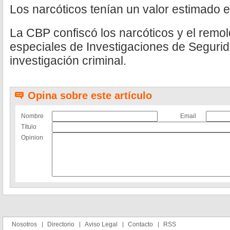
Los narcóticos tenían un valor estimado e
La CBP confiscó los narcóticos y el remo
especiales de Investigaciones de Segurid
investigación criminal.
Opina sobre este artículo
Nombre
Email
Título
Opinion
Nosotros
Directorio
Aviso Legal
Contacto
RSS