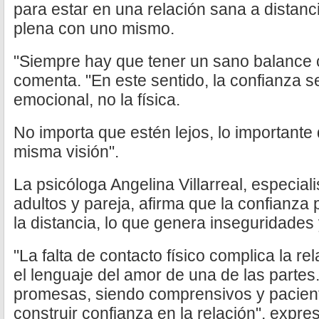
para estar en una relación sana a distanc
plena con uno mismo.
"Siempre hay que tener un sano balance c
comenta. "En este sentido, la confianza s
emocional, no la física.
No importa que estén lejos, lo importante
misma visión".
La psicóloga Angelina Villarreal, especial
adultos y pareja, afirma que la confianza
la distancia, lo que genera inseguridades 
"La falta de contacto físico complica la re
el lenguaje del amor de una de las partes
promesas, siendo comprensivos y pacient
construir confianza en la relación", expre