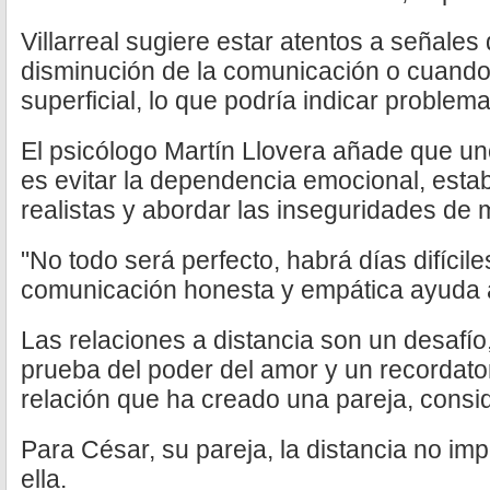
Villarreal sugiere estar atentos a señales
disminución de la comunicación o cuando 
superficial, lo que podría indicar problema
El psicólogo Martín Llovera añade que u
es evitar la dependencia emocional, esta
realistas y abordar las inseguridades de 
"No todo será perfecto, habrá días difícile
comunicación honesta y empática ayuda a 
Las relaciones a distancia son un desafío
prueba del poder del amor y un recordator
relación que ha creado una pareja, consid
Para César, su pareja, la distancia no im
ella.