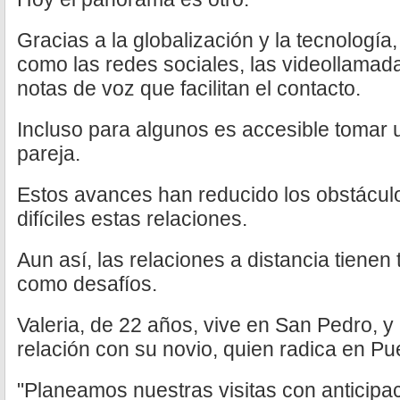
Gracias a la globalización y la tecnología
como las redes sociales, las videollamad
notas de voz que facilitan el contacto.
Incluso para algunos es accesible tomar un
pareja.
Estos avances han reducido los obstácul
difíciles estas relaciones.
Aun así, las relaciones a distancia tienen
como desafíos.
Valeria, de 22 años, vive en San Pedro, y
relación con su novio, quien radica en Pu
"Planeamos nuestras visitas con anticipa