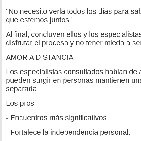
"No necesito verla todos los días para sa
que estemos juntos".
Al final, concluyen ellos y los especialist
disfrutar el proceso y no tener miedo a se
AMOR A DISTANCIA
Los especialistas consultados hablan de
pueden surgir en personas mantienen un
separada..
Los pros
- Encuentros más significativos.
- Fortalece la independencia personal.