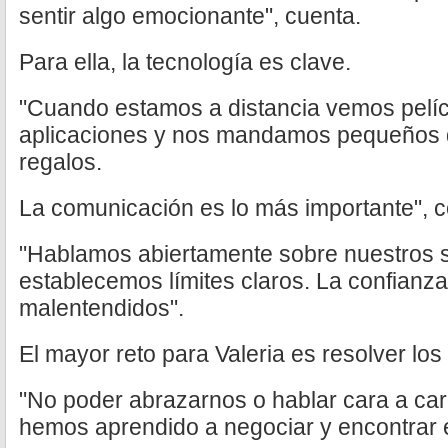
sentir algo emocionante", cuenta.
Para ella, la tecnología es clave.
"Cuando estamos a distancia vemos pelícu
aplicaciones y nos mandamos pequeños de
regalos.
La comunicación es lo más importante", 
"Hablamos abiertamente sobre nuestros s
establecemos límites claros. La confianza
malentendidos".
El mayor reto para Valeria es resolver los 
"No poder abrazarnos o hablar cara a cara
hemos aprendido a negociar y encontrar e