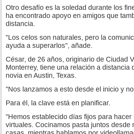
Otro desafío es la soledad durante los fi
ha encontrado apoyo en amigos que tambi
distancia.
"Los celos son naturales, pero la comuni
ayuda a superarlos", añade.
César, de 26 años, originario de Ciudad V
Monterrey, tiene una relación a distancia 
novia en Austin, Texas.
"Nos lanzamos a esto desde el inicio y no 
Para él, la clave está en planificar.
"Hemos establecido días fijos para hacer 
virtuales. Cocinamos pasta juntos desde 
casas, mientras hablamos por videollamad