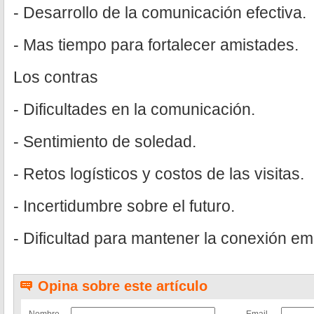
- Desarrollo de la comunicación efectiva.
- Mas tiempo para fortalecer amistades.
Los contras
- Dificultades en la comunicación.
- Sentimiento de soledad.
- Retos logísticos y costos de las visitas.
- Incertidumbre sobre el futuro.
- Dificultad para mantener la conexión em
Opina sobre este artículo