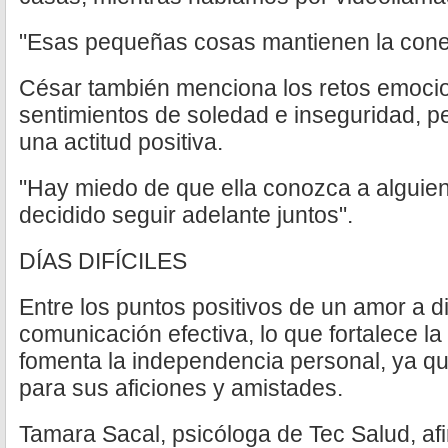
"Esas pequeñas cosas mantienen la cone
César también menciona los retos emoci
sentimientos de soledad e inseguridad, p
una actitud positiva.
"Hay miedo de que ella conozca a algui
decidido seguir adelante juntos".
DÍAS DIFÍCILES
Entre los puntos positivos de un amor a d
comunicación efectiva, lo que fortalece l
fomenta la independencia personal, ya q
para sus aficiones y amistades.
Tamara Sacal, psicóloga de Tec Salud, af