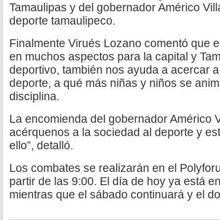
Tamaulipas y del gobernador Américo Villa
deporte tamaulipeco.
Finalmente Virués Lozano comentó que es
en muchos aspectos para la capital y Tam
deportivo, también nos ayuda a acercar a
deporte, a qué más niñas y niños se anim
disciplina.
La encomienda del gobernador Américo Vi
acérquenos a la sociedad al deporte y es
ello”, detalló.
Los combates se realizarán en el Polyfor
partir de las 9:00. El día de hoy ya está 
mientras que el sábado continuará y el do