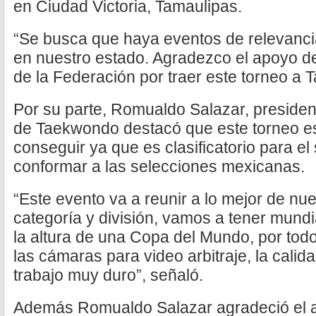
en Ciudad Victoria, Tamaulipas.
“Se busca que haya eventos de relevancia
en nuestro estado. Agradezco el apoyo de
de la Federación por traer este torneo a 
Por su parte, Romualdo Salazar, president
de Taekwondo destacó que este torneo es 
conseguir ya que es clasificatorio para el
conformar a las selecciones mexicanas.
“Este evento va a reunir a lo mejor de nu
categoría y división, vamos a tener mundia
la altura de una Copa del Mundo, por todo
las cámaras para video arbitraje, la calid
trabajo muy duro”, señaló.
Además Romualdo Salazar agradeció el 