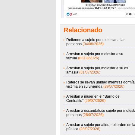
Relacionado
Detienen a sujeto por molestar a las
personas
(04/08/2026)
Arrestan a sujeto por molestar a su
familia
(03/08/2026)
Arrestan a sujeto por molestar a su ex
amasia
(31/07/2026)
Rateros se llevan unidad mientras dormía
víctima en su vivienda
(29/07/2026)
Arrestan a mujer en el “Barrio del
Centralito”
(29/07/2026)
Arrestan a escandaloso sujeto por molesta
personas
(28/07/2026)
Arrestan a sujeto por alterar el orden en la
pública
(28/07/2026)