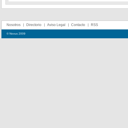
Nosotros
Directorio
Aviso Legal
Contacto
RSS
© Novus 2009