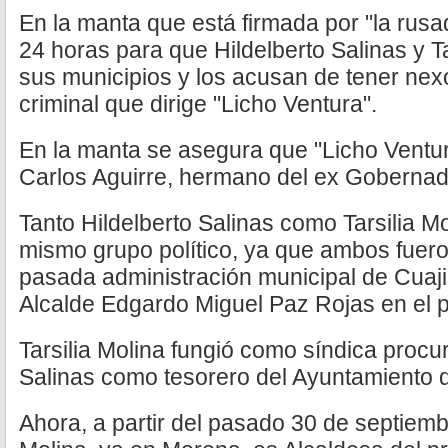
En la manta que está firmada por "la rusa
24 horas para que Hildelberto Salinas y T
sus municipios y los acusan de tener ne
criminal que dirige "Licho Ventura".
En la manta se asegura que "Licho Ventura
Carlos Aguirre, hermano del ex Gobernad
Tanto Hildelberto Salinas como Tarsilia M
mismo grupo político, ya que ambos fuero
pasada administración municipal de Cuaji
Alcalde Edgardo Miguel Paz Rojas en el 
Tarsilia Molina fungió como síndica procu
Salinas como tesorero del Ayuntamiento d
Ahora, a partir del pasado 30 de septiemb