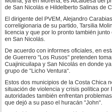
Molina, ya en Morena, es Alcaldesa del p
de San Nicolás e Hildelberto Salinas de C
El dirigente del PVEM, Alejandro Carabia
correligionaria de su partido, Tarsilia Mol
licencia y que por lo pronto también junto
en San Nicolás.
De acuerdo con informes oficiales, en es
de Guerrero "Los Rusos" pretenden tomar 
Cuajinicuilapa y San Nicolás en donde ya
grupo de "Licho Ventura".
Estos dos municipios de la Costa Chica 
situación de violencia y crisis política por
autoridades también enfrentan problemas 
que dejó a su paso el huracán "John".