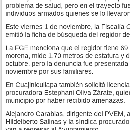
problema de salud, pero en el trayecto fu
individuos armados quienes se lo llevaron
Este viernes 1 de noviembre, la Fiscalía
emitió la ficha de búsqueda del regidor de
La FGE menciona que el regidor tiene 69 
morena, mide 1.70 metros de estatura y d
octubre, pero la denuncia fue presentada
noviembre por sus familiares.
En Cuajinicuilapa también solicitó licenci
procuradora Estephani Oliva Zárate, quien
municipio por haber recibido amenazas.
Alejandro Carabias, dirigente del PVEM, 
Hildelberto Salinas y la síndica procurad
van a regresar al Ayuntamiento.