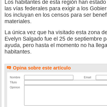
Los habitantes de esta región han estado
las vías federales para exigir a los Gobie
los incluyan en los censos para ser bene
materiales.
La única vez que ha visitado esta zona d
Evelyn Salgado fue el 25 de septiembre 
ayuda, pero hasta el momento no ha lleg
habitantes.
Opina sobre este artículo
Nombre
Email
Título
Opinion