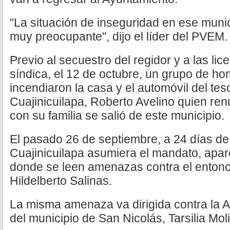
"La situación de inseguridad en ese munic
muy preocupante", dijo el líder del PVEM.
Previo al secuestro del regidor y a las lice
síndica, el 12 de octubre, un grupo de 
incendiaron la casa y el automóvil del te
Cuajinicuilapa, Roberto Avelino quien ren
con su familia se salió de este municipio.
El pasado 26 de septiembre, a 24 días de
Cuajinicuilapa asumiera el mandato, apar
donde se leen amenazas contra el entonc
Hildelberto Salinas.
La misma amenaza va dirigida contra la A
del municipio de San Nicolás, Tarsilia Mol