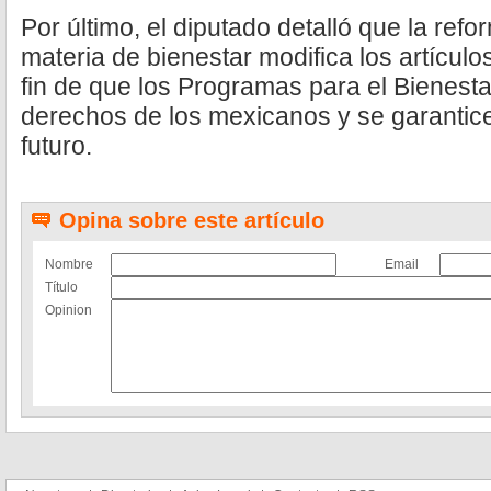
Por último, el diputado detalló que la refo
materia de bienestar modifica los artículo
fin de que los Programas para el Bienesta
derechos de los mexicanos y se garantice
futuro.
Opina sobre este artículo
Nombre
Email
Título
Opinion