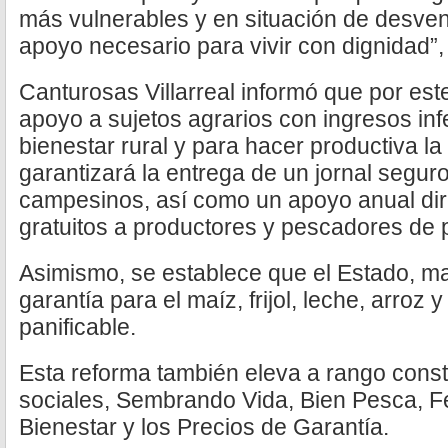
más vulnerables y en situación de desven
apoyo necesario para vivir con dignidad”, 
Canturosas Villarreal informó que por este
apoyo a sujetos agrarios con ingresos inf
bienestar rural y para hacer productiva la 
garantizará la entrega de un jornal segur
campesinos, así como un apoyo anual direc
gratuitos a productores y pescadores de
Asimismo, se establece que el Estado, m
garantía para el maíz, frijol, leche, arroz y
panificable.
Esta reforma también eleva a rango const
sociales, Sembrando Vida, Bien Pesca, Fer
Bienestar y los Precios de Garantía.