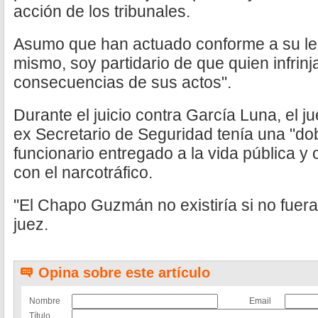
acción de los tribunales.
Asumo que han actuado conforme a su lea
mismo, soy partidario de que quien infrinj
consecuencias de sus actos".
Durante el juicio contra García Luna, el j
ex Secretario de Seguridad tenía una "do
funcionario entregado a la vida pública y 
con el narcotráfico.
"El Chapo Guzmán no existiría si no fuera 
juez.
Opina sobre este artículo
Nombre
Email
Título