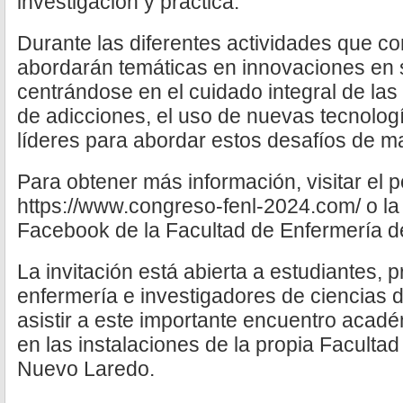
investigación y práctica.
Durante las diferentes actividades que 
abordarán temáticas en innovaciones en 
centrándose en el cuidado integral de las
de adicciones, el uso de nuevas tecnologí
líderes para abordar estos desafíos de ma
Para obtener más información, visitar el p
https://www.congreso-fenl-2024.com/ o la 
Facebook de la Facultad de Enfermería 
La invitación está abierta a estudiantes, 
enfermería e investigadores de ciencias 
asistir a este importante encuentro acadé
en las instalaciones de la propia Facultad
Nuevo Laredo.