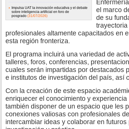
Enfermerí
Impulsa UAT la innovación educativa y el debate
el marco d
sobre inteligencia artificial en foro de
posgrado
(31/07/2026)
de su funda
trayectoria
profesionales altamente capacitados en el
esta región fronteriza.
El programa incluirá una variedad de acti
talleres, foros, conferencias, presentacio
cuales serán impartidas por destacados 
e institutos de investigación del país, así
Con la creación de este espacio académi
enriquecer el conocimiento y experiencia 
también disponer de un espacio que les p
conexiones valiosas con profesionales del
intercambiar ideas y colaborar en futuros