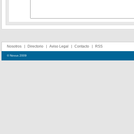
Nosotros
Directorio
Aviso Legal
Contacto
RSS
© Novus 2009