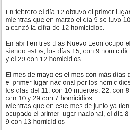
En febrero el día 12 obtuvo el primer luga
mientras que en marzo el día 9 se tuvo 10
alcanzó la cifra de 12 homicidios.
En abril en tres días Nuevo León ocupó el
siendo estos, los días 15, con 9 homicidio
y el 29 con 12 homicidios.
El mes de mayo es el mes con más días
el primer lugar nacional por los homicidi
los días del 11, con 10 muertes, 22, con 8
con 10 y 29 con 7 homicidios.
Mientras que en este mes de junio ya tie
ocupado el primer lugar nacional, el día 8
9 con 13 homicidios.