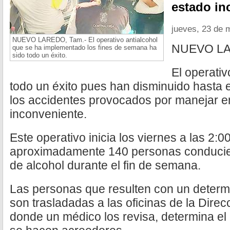
estado in
jueves, 23 de 
NUEVO LAREDO, Tam.- El operativo antialcohol
NUEVO LA
que se ha implementado los fines de semana ha
sido todo un éxito.
El operativ
todo un éxito pues han disminuido hasta 
los accidentes provocados por manejar e
inconveniente.
Este operativo inicia los viernes a las 2:
aproximadamente 140 personas conducien
de alcohol durante el fin de semana.
Las personas que resulten con un determ
son trasladadas a las oficinas de la Direc
donde un médico los revisa, determina el 