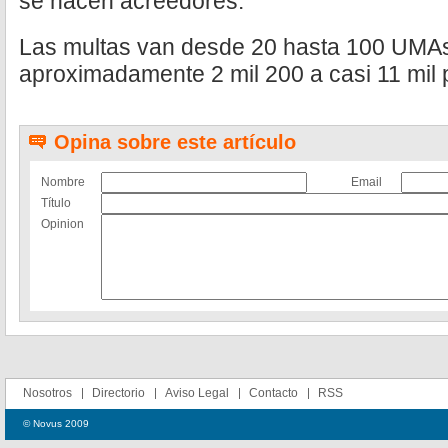
se hacen acreedores.
Las multas van desde 20 hasta 100 UMAs
aproximadamente 2 mil 200 a casi 11 mil 
Opina sobre este artículo
Nombre
Email
Título
Opinion
Nosotros
Directorio
Aviso Legal
Contacto
RSS
© Novus 2009