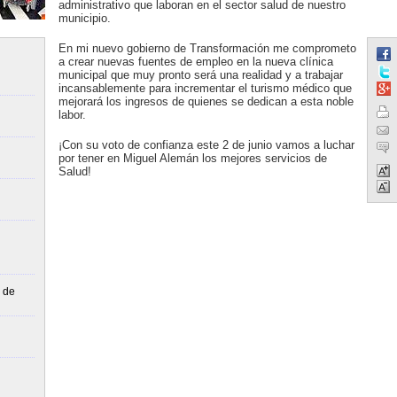
administrativo que laboran en el sector salud de nuestro
municipio.
En mi nuevo gobierno de Transformación me comprometo
a crear nuevas fuentes de empleo en la nueva clínica
municipal que muy pronto será una realidad y a trabajar
incansablemente para incrementar el turismo médico que
mejorará los ingresos de quienes se dedican a esta noble
labor.
¡Con su voto de confianza este 2 de junio vamos a luchar
por tener en Miguel Alemán los mejores servicios de
Salud!
 de