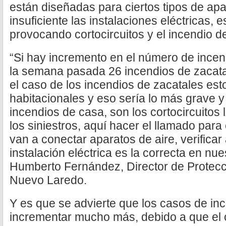
están diseñadas para ciertos tipos de apar
insuficiente las instalaciones eléctricas, 
provocando cortocircuitos y el incendio d
“Si hay incremento en el número de incend
la semana pasada 26 incendios de zacatal
el caso de los incendios de zacatales es
habitacionales y eso sería lo más grave y
incendios de casa, son los cortocircuitos
los siniestros, aquí hacer el llamado para
van a conectar aparatos de aire, verificar
instalación eléctrica es la correcta en nue
Humberto Fernández, Director de Protecc
Nuevo Laredo.
Y es que se advierte que los casos de in
incrementar mucho más, debido a que el 