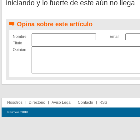
iniciando y lo fuerte de este aún no llega.
Opina sobre este artículo
Nombre
Email
Título
Opinion
Nosotros
Directorio
Aviso Legal
Contacto
RSS
© Novus 2009