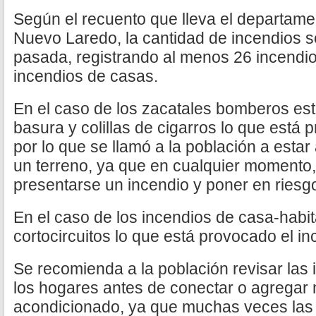
Según el recuento que lleva el departam
Nuevo Laredo, la cantidad de incendios 
pasada, registrando al menos 26 incendio
incendios de casas.
En el caso de los zacatales bomberos est
basura y colillas de cigarros lo que está 
por lo que se llamó a la población a estar 
un terreno, ya que en cualquier momento, 
presentarse un incendio y poner en riesgo
En el caso de los incendios de casa-habit
cortocircuitos lo que está provocado el in
Se recomienda a la población revisar las 
los hogares antes de conectar o agregar 
acondicionado, ya que muchas veces las i