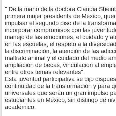
" De la mano de la doctora Claudia Shein
primera mujer presidenta de México, quer
impulsar el segundo piso de la transforma
incorporar compromisos con las juventude
manejo de las emociones, el cuidado y at
en las escuelas, el respeto a la diversida
la discriminación, la atención de las adicc
maltrato animal y el cuidado del medio am
ampliación de becas, vinculación al empl
entre otros temas relevantes".
Esta juventud participativa se dijo dispues
continuidad de la transformación y para q
universales que serán un gran impulso pa
estudiantes en México, sin distingo de ni
académico.