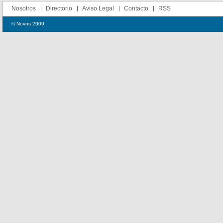
Nosotros
Directorio
Aviso Legal
Contacto
RSS
© Novus 2009