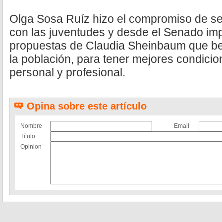
Olga Sosa Ruíz hizo el compromiso de se
con las juventudes y desde el Senado imp
propuestas de Claudia Sheinbaum que ben
la población, para tener mejores condicio
personal y profesional.
Opina sobre este artículo
Nombre
Email
Título
Opinion