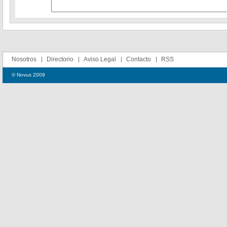
Nosotros
Directorio
Aviso Legal
Contacto
RSS
© Novus 2009