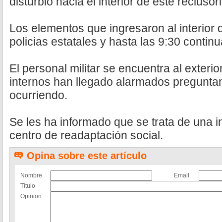
disturbio hacia el interior de este reclusori
Los elementos que ingresaron al interior d
policias estatales y hasta las 9:30 contin
El personal militar se encuentra al exterio
internos han llegado alarmados pregunta
ocurriendo.
Se les ha informado que se trata de una i
centro de readaptación social.
Opina sobre este artículo
Nombre
Email
Título
Opinion