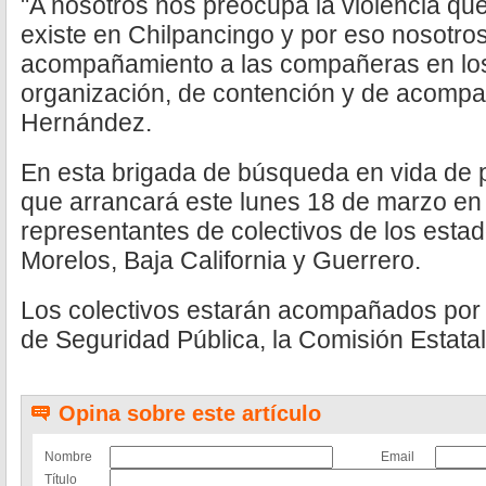
"A nosotros nos preocupa la violencia q
existe en Chilpancingo y por eso nosotro
acompañamiento a las compañeras en lo
organización, de contención y de acompa
Hernández.
En esta brigada de búsqueda en vida de
que arrancará este lunes 18 de marzo en 
representantes de colectivos de los esta
Morelos, Baja California y Guerrero.
Los colectivos estarán acompañados por 
de Seguridad Pública, la Comisión Estata
Opina sobre este artículo
Nombre
Email
Título