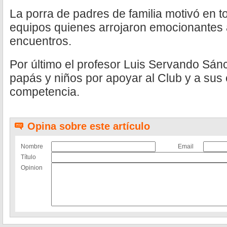
La porra de padres de familia motivó en 
equipos quienes arrojaron emocionantes 
encuentros.
Por último el profesor Luis Servando Sán
papás y niños por apoyar al Club y a sus
competencia.
Opina sobre este artículo
Nombre
Email
Título
Opinion