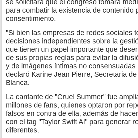
se solicitara que el congreso tomará me
para combatir la existencia de contenido p
consentimiento.
"Si bien las empresas de redes sociales 
decisiones independientes sobre la gest
que tienen un papel importante que dese
de sus propias reglas para evitar la difus
y de imágenes íntimas no consensuadas 
declaró Karine Jean Pierre, Secretaria d
Blanca.
La cantante de "Cruel Summer" fue ampli
millones de fans, quienes optaron por rep
falsos en contra de ella, además de hacer
con el tag "Taylor Swift AI" para generar
diferentes.