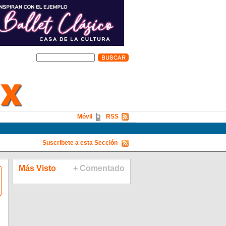
Móvil
RSS
Suscribete a esta Sección
Más Visto
+ Comentado