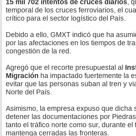
15 mil 702 intentos de cruces diarios
, 
temporal de los cruces ferroviarios, el c
crítico para el sector logístico del País.
Debido a ello, GMXT indicó que ha asumid
por las afectaciones en los tiempos de tra
congestión de la red.
Agregó que el recorte presupuestal al
Ins
Migración
ha impactado fuertemente la es
evitar que las personas suban al tren y vi
Norte del País.
Asimismo, la empresa expuso que dicha si
detener las documentaciones por Piedras
tanto el tráfico norte como sur, durante e
mantenga cerradas las fronteras.