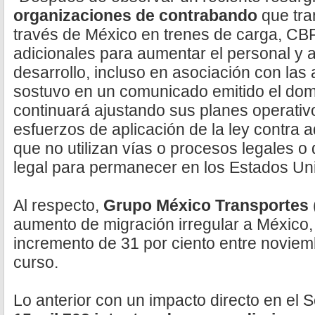
organizaciones de contrabando
que tra
través de México en trenes de carga, C
adicionales para aumentar el personal y 
desarrollo, incluso en asociación con las
sostuvo en un comunicado emitido el domi
continuará ajustando sus planes operativ
esfuerzos de aplicación de la ley contra 
que no utilizan vías o procesos legales o
legal para permanecer en los Estados Un
Al respecto,
Grupo México Transportes
aumento de migración irregular a México, 
incremento de 31 por ciento entre noviem
curso.
Lo anterior con un impacto directo en el S