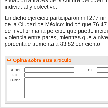
situación a través de la cultura del buen 
individual y colectivo.
En dicho ejercicio participaron mil 277 ni
de la Ciudad de México; indicó que 76.47 
de nivel primaria percibe que puede incidi
violencia entre pares, mientras que a niv
porcentaje aumenta a 83.82 por ciento.
Opina sobre este artículo
Nombre
Email
Título
Opinion