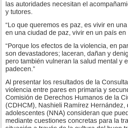
las autoridades necesitan el acompañamie
y tutores.
“Lo que queremos es paz, es vivir en una
en una ciudad de paz, vivir en un país en
“Porque los efectos de la violencia, en par
son devastadores; laceran, dañan y denigr
pero también vulneran la salud mental y 
padecen.”
Al presentar los resultados de la Consult
violencia entre pares en primaria y secund
Comisión de Derechos Humanos de la Ci
(CDHCM), Nashieli Ramírez Hernández, d
adolescentes (NNA) consideran que puede
mediante cuestiones concretas para la t