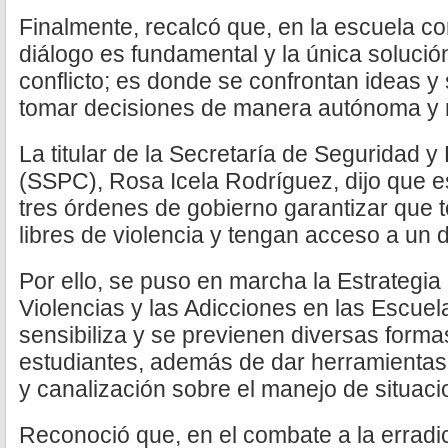
Finalmente, recalcó que, en la escuela com
diálogo es fundamental y la única solució
conflicto; es donde se confrontan ideas y 
tomar decisiones de manera autónoma y r
La titular de la Secretaría de Seguridad 
(SSPC), Rosa Icela Rodríguez, dijo que e
tres órdenes de gobierno garantizar que t
libres de violencia y tengan acceso a un d
Por ello, se puso en marcha la Estrategia
Violencias y las Adicciones en las Escuela
sensibiliza y se previenen diversas formas
estudiantes, además de dar herramientas d
y canalización sobre el manejo de situaci
Reconoció que, en el combate a la erradic