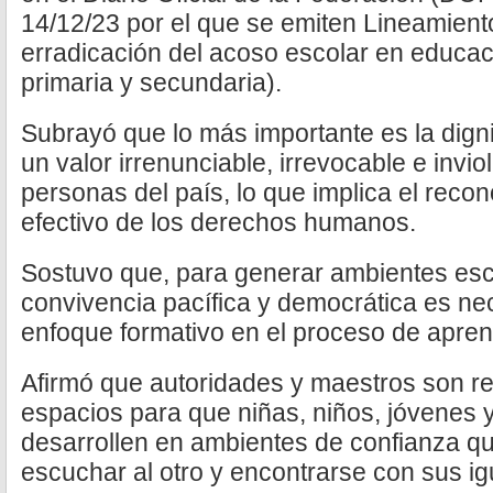
14/12/23 por el que se emiten Lineamient
erradicación del acoso escolar en educac
primaria y secundaria).
Subrayó que lo más importante es la dig
un valor irrenunciable, irrevocable e invio
personas del país, lo que implica el recon
efectivo de los derechos humanos.
Sostuvo que, para generar ambientes esco
convivencia pacífica y democrática es ne
enfoque formativo en el proceso de apre
Afirmó que autoridades y maestros son r
espacios para que niñas, niños, jóvenes 
desarrollen en ambientes de confianza qu
escuchar al otro y encontrarse con sus ig