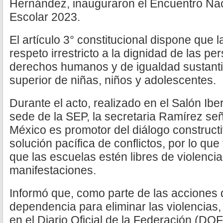
Hernández, inauguraron el Encuentro Nac
Escolar 2023.
El artículo 3° constitucional dispone que 
respeto irrestricto a la dignidad de las p
derechos humanos y de igualdad sustantiv
superior de niñas, niños y adolescentes.
Durante el acto, realizado en el Salón Ibe
sede de la SEP, la secretaria Ramírez se
México es promotor del diálogo constructiv
solución pacífica de conflictos, por lo que
que las escuelas estén libres de violenci
manifestaciones.
Informó que, como parte de las acciones q
dependencia para eliminar las violencias
en el Diario Oficial de la Federación (DO