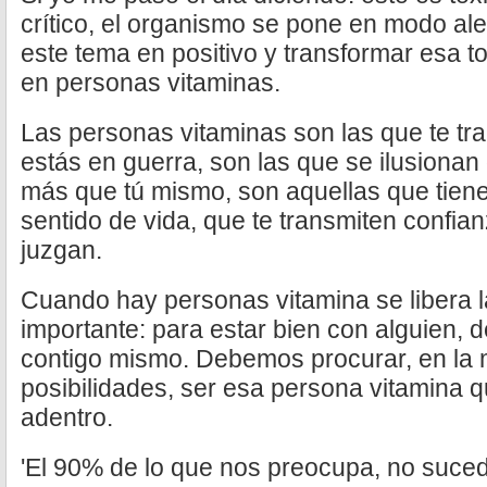
crítico, el organismo se pone en modo ale
este tema en positivo y transformar esa t
en personas vitaminas.
Las personas vitaminas son las que te tr
estás en guerra, son las que se ilusionan 
más que tú mismo, son aquellas que tien
sentido de vida, que te transmiten confia
juzgan.
Cuando hay personas vitamina se libera la
importante: para estar bien con alguien, 
contigo mismo. Debemos procurar, en la 
posibilidades, ser esa persona vitamina 
adentro.
'El 90% de lo que nos preocupa, no suced