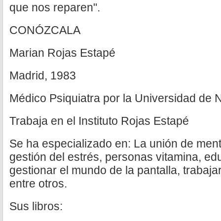
que nos reparen".
CONÓZCALA
Marian Rojas Estapé
Madrid, 1983
Médico Psiquiatra por la Universidad de 
Trabaja en el Instituto Rojas Estapé
Se ha especializado en: La unión de ment
gestión del estrés, personas vitamina, edu
gestionar el mundo de la pantalla, trabaja
entre otros.
Sus libros: