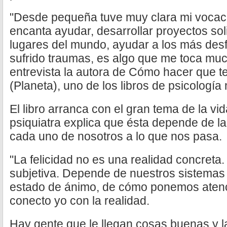
"Desde pequeña tuve muy clara mi vocaci
encanta ayudar, desarrollar proyectos sol
lugares del mundo, ayudar a los más desf
sufrido traumas, es algo que me toca mu
entrevista la autora de Cómo hacer que 
(Planeta), uno de los libros de psicologí
El libro arranca con el gran tema de la vida
psiquiatra explica que ésta depende de l
cada uno de nosotros a lo que nos pasa.
"La felicidad no es una realidad concreta.
subjetiva. Depende de nuestros sistemas 
estado de ánimo, de cómo ponemos atenc
conecto yo con la realidad.
Hay gente que le llegan cosas buenas y la