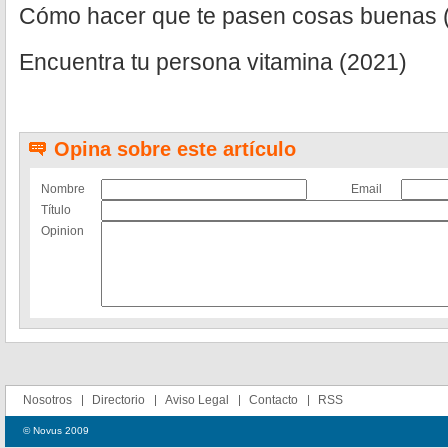
Cómo hacer que te pasen cosas buenas 
Encuentra tu persona vitamina (2021)
Opina sobre este artículo
Nombre
Email
Título
Opinion
Nosotros
Directorio
Aviso Legal
Contacto
RSS
© Novus 2009