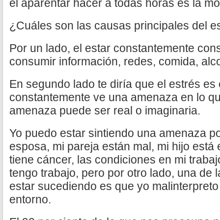
el aparentar hacer a todas horas es la mo
¿Cuáles son las causas principales del e
Por un lado, el estar constantemente con
consumir información, redes, comida, alco
En segundo lado te diría que el estrés e
constantemente ve una amenaza en lo qu
amenaza puede ser real o imaginaria.
Yo puedo estar sintiendo una amenaza p
esposa, mi pareja están mal, mi hijo está
tiene cáncer, las condiciones en mi traba
tengo trabajo, pero por otro lado, una de
estar sucediendo es que yo malinterpreto
entorno.