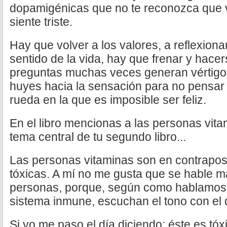
dopamigénicas que no te reconozca que v
siente triste.
Hay que volver a los valores, a reflexion
sentido de la vida, hay que frenar y hace
preguntas muchas veces generan vértigo,
huyes hacia la sensación para no pensar
rueda en la que es imposible ser feliz.
En el libro mencionas a las personas vita
tema central de tu segundo libro...
Las personas vitaminas son en contrapos
tóxicas. A mí no me gusta que se hable ma
personas, porque, según como hablamos, 
sistema inmune, escuchan el tono con el
Si yo me paso el día diciendo: éste es tóx