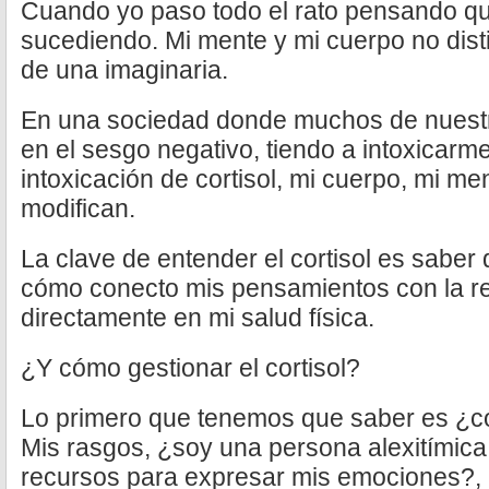
Cuando yo paso todo el rato pensando q
sucediendo. Mi mente y mi cuerpo no dis
de una imaginaria.
En una sociedad donde muchos de nuest
en el sesgo negativo, tiendo a intoxicarme 
intoxicación de cortisol, mi cuerpo, mi m
modifican.
La clave de entender el cortisol es saber
cómo conecto mis pensamientos con la rea
directamente en mi salud física.
¿Y cómo gestionar el cortisol?
Lo primero que tenemos que saber es ¿c
Mis rasgos, ¿soy una persona alexitímica
recursos para expresar mis emociones?, 