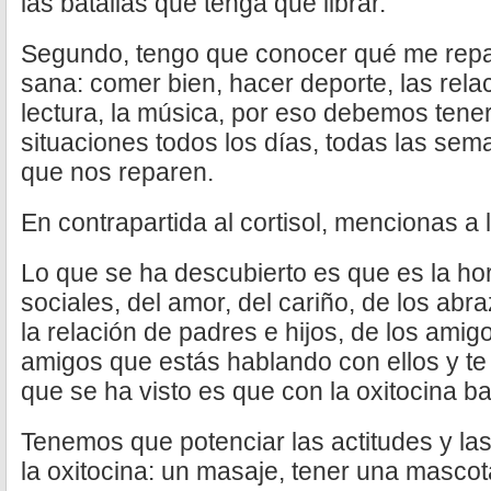
las batallas que tenga que librar.
Segundo, tengo que conocer qué me repa
sana: comer bien, hacer deporte, las relacio
lectura, la música, por eso debemos ten
situaciones todos los días, todas las se
que nos reparen.
En contrapartida al cortisol, mencionas a l
Lo que se ha descubierto es que es la ho
sociales, del amor, del cariño, de los abr
la relación de padres e hijos, de los ami
amigos que estás hablando con ellos y te r
que se ha visto es que con la oxitocina baj
Tenemos que potenciar las actitudes y la
la oxitocina: un masaje, tener una mascot