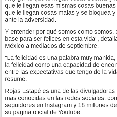
que le llegan esas mismas cosas buenas 
que le llegan cosas malas y se bloquea y
ante la adversidad.
Y entender por qué somos como somos, 
base para ser felices en esta vida", detall
México a mediados de septiembre.
"La felicidad es una palabra muy manida, 
la felicidad como una capacidad de encontr
entre las expectativas que tengo de la vid
resume.
Rojas Estapé es una de las divulgadoras
más conocidas en las redes sociales, con
seguidores en Instagram y 18 millones de
su página oficial de Youtube.