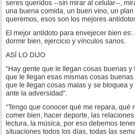
seres queridos --sin mirar al celular--, mir
una buena comida, un buen vino, un plan
queremos, esos son los mejores antídoto
El mejor antídoto para envejecer bien es:
dormir bien, ejercicio y vínculos sanos.
ASÍ LO DIJO
"Hay gente que le llegan cosas buenas y l
que le llegan esas mismas cosas buenas 
que le llegan cosas malas y se bloquea y
ante la adversidad".
"Tengo que conocer qué me repara, qué 
comer bien, hacer deporte, las relaciones, v
lectura, la música, por eso debemos ten
situaciones todos los días, todas las se