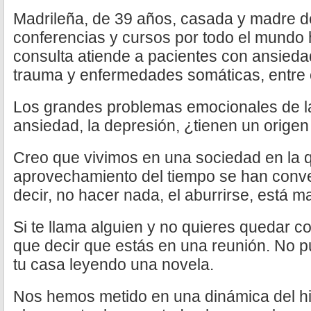
Madrileña, de 39 años, casada y madre de
conferencias y cursos por todo el mundo
consulta atiende a pacientes con ansiedad
trauma y enfermedades somáticas, entre 
Los grandes problemas emocionales de la 
ansiedad, la depresión, ¿tienen un orig
Creo que vivimos en una sociedad en la qu
aprovechamiento del tiempo se han conve
decir, no hacer nada, el aburrirse, está ma
Si te llama alguien y no quieres quedar c
que decir que estás en una reunión. No p
tu casa leyendo una novela.
Nos hemos metido en una dinámica del hi