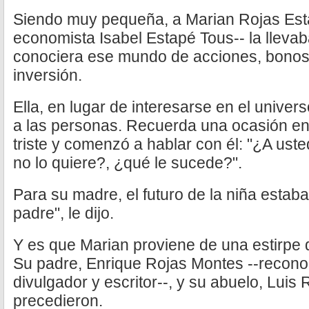
Siendo muy pequeña, a Marian Rojas Esta
economista Isabel Estapé Tous-- la llevab
conociera ese mundo de acciones, bonos
inversión.
Ella, en lugar de interesarse en el univer
a las personas. Recuerda una ocasión en
triste y comenzó a hablar con él: "¿A ust
no lo quiere?, ¿qué le sucede?".
Para su madre, el futuro de la niña estaba
padre", le dijo.
Y es que Marian proviene de una estirpe 
Su padre, Enrique Rojas Montes --recon
divulgador y escritor--, y su abuelo, Luis 
precedieron.