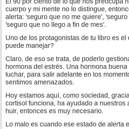
El 90 por ciento de lo que nos preocupa 
cuerpo y mi mente no lo distingue, ento
alerta: 'seguro que no me quiere', 'seguro
'seguro que no llego a fin de mes'.
Uno de los protagonistas de tu libro es el
puede manejar?
Claro, de eso se trata, de poderlo gestionar
hormona del estrés. Una hormona buena 
luchar, para salir adelante en los moment
sentimos amenazados.
Hoy estamos aquí, como sociedad, gracia
cortisol funciona, ha ayudado a nuestros
huir, entonces es muy necesario.
Lo malo es cuando ese estado de alerta e