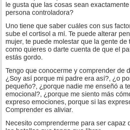
le gusta que las cosas sean exactamente
persona controladora?
Uno tiene que saber cuáles con sus facto
sube el cortisol a mí. Te puede alterar pen
mujer, te puede molestar que la gente de
como quieres o darte cuenta de que el pan
estás gordo.
Tengo que conocerme y comprender de d
¿Soy así porque mi padre era así?, ¿o p
pequeño?, ¿porque nadie me enseñó a ten
emocional?, ¿porque me siento más cómod
expreso emociones, porque si las expres
Comprender es aliviar.
Necesito comprenderme para ser capaz 