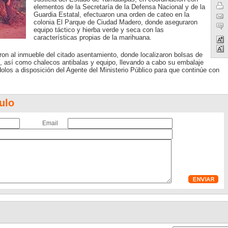
elementos de la Secretaría de la Defensa Nacional y de la
Guardia Estatal, efectuaron una orden de cateo en la
colonia El Parque de Ciudad Madero, donde aseguraron
equipo táctico y hierba verde y seca con las
características propias de la marihuana.
aron al inmueble del citado asentamiento, donde localizaron bolsas de
e, así como chalecos antibalas y equipo, llevando a cabo su embalaje
olos a disposición del Agente del Ministerio Público para que continúe con
ulo
Email