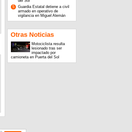
del Sol
5
Guardia Estatal detiene a civil
armado en operativo de
vigilancia en Miguel Alemán
Otras Noticias
Motociclista resulta
lesionado tras ser
impactado por
camioneta en Puerta del Sol