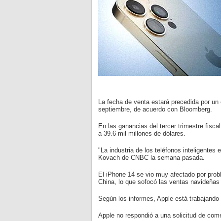
La fecha de venta estará precedida por un 
septiembre, de acuerdo con Bloomberg.
En las ganancias del tercer trimestre fisc
a 39.6 mil millones de dólares.
"La industria de los teléfonos inteligentes
Kovach de CNBC la semana pasada.
El iPhone 14 se vio muy afectado por prob
China, lo que sofocó las ventas navideñas
Según los informes, Apple está trabajando 
Apple no respondió a una solicitud de com