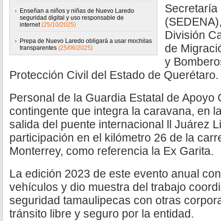
Secretaría
Enseñan a niños y niñas de Nuevo Laredo
seguridad digital y uso responsable de
(SEDENA),
internet
(25/10/2025)
División Ca
Prepa de Nuevo Laredo obligará a usar mochilas
de Migració
transparentes
(25/06/2025)
y Bombero
Protección Civil del Estado de Querétaro.
Personal de la Guardia Estatal de Apoyo 
contingente que integra la caravana, en la
salida del puente internacional ll Juárez 
participación en el kilómetro 26 de la carr
Monterrey, como referencia la Ex Garita.
La edición 2023 de este evento anual con
vehículos y dio muestra del trabajo coord
seguridad tamaulipecas con otras corpora
tránsito libre y seguro por la entidad.