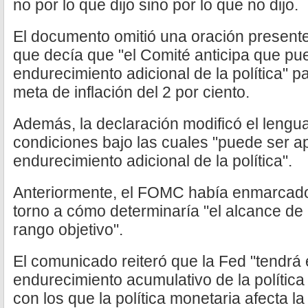
no por lo que dijo sino por lo que no dijo.
El documento omitió una oración presente 
que decía que "el Comité anticipa que pu
endurecimiento adicional de la política" p
meta de inflación del 2 por ciento.
Además, la declaración modificó el lengua
condiciones bajo las cuales "puede ser a
endurecimiento adicional de la política".
Anteriormente, el FOMC había enmarcado 
torno a cómo determinaría "el alcance de 
rango objetivo".
El comunicado reiteró que la Fed "tendrá 
endurecimiento acumulativo de la política
con los que la política monetaria afecta l