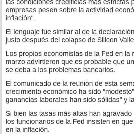
las condiciones crediticias más estrictas 
empresas pesen sobre la actividad económ
inflación".
El lenguaje fue similar al de la declaraci
justo después del colapso de Silicon Vall
Los propios economistas de la Fed en la
marzo advirtieron que es probable que u
se deba a los problemas bancarios.
El comunicado de la reunión de esta sema
crecimiento económico ha sido "modesto",
ganancias laborales han sido sólidas" y la
Si bien las tasas más altas han agravado
los funcionarios de la Fed insisten en qu
en la inflación.