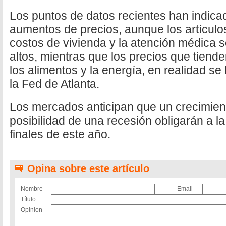
Los puntos de datos recientes han indica
aumentos de precios, aunque los artículo
costos de vivienda y la atención médica
altos, mientras que los precios que tien
los alimentos y la energía, en realidad s
la Fed de Atlanta.
Los mercados anticipan que un crecimient
posibilidad de una recesión obligarán a la
finales de este año.
Opina sobre este artículo
Nombre
Email
Título
Opinion