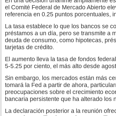
En una decisión unánime ampliamente es
el Comité Federal de Mercado Abierto ele
referencia en 0.25 puntos porcentuales,
La tasa establece lo que los bancos se co
préstamos a un día, pero se transmite a
deuda de consumo, como hipotecas, prés
tarjetas de crédito.
El aumento lleva la tasa de fondos federa
5-5.25 por ciento, el más alto desde agos
Sin embargo, los mercados están más ce
tomará la Fed a partir de ahora, particul
preocupaciones sobre el crecimiento econ
bancaria persistente que ha alterado los n
La declaración posterior a la reunión ofrec