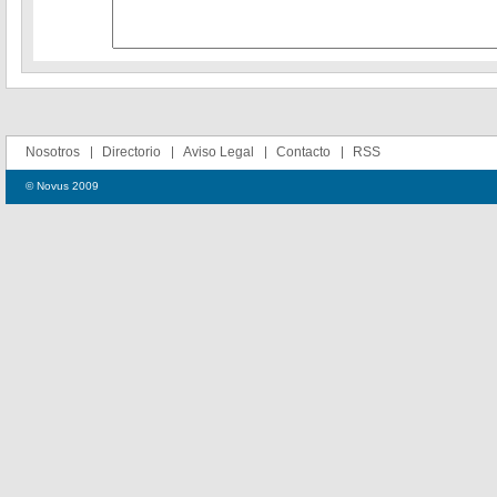
Nosotros
Directorio
Aviso Legal
Contacto
RSS
© Novus 2009