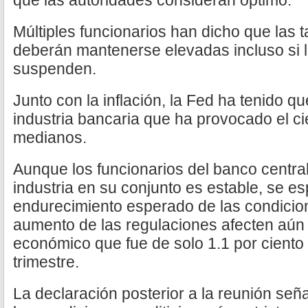
que las autoridades consideran óptimo.
Múltiples funcionarios han dicho que las
deberán mantenerse elevadas incluso si 
suspenden.
Junto con la inflación, la Fed ha tenido que
industria bancaria que ha provocado el ci
medianos.
Aunque los funcionarios del banco central
industria en su conjunto es estable, se es
endurecimiento esperado de las condicione
aumento de las regulaciones afecten aún
económico que fue de solo 1.1 por ciento
trimestre.
La declaración posterior a la reunión señ