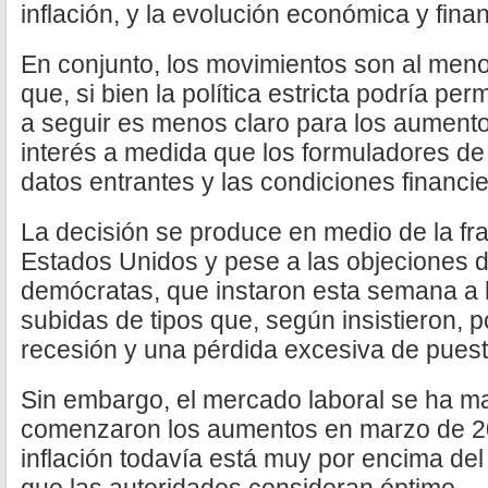
inflación, y la evolución económica y finan
En conjunto, los movimientos son al meno
que, si bien la política estricta podría pe
a seguir es menos claro para los aumento
interés a medida que los formuladores de 
datos entrantes y las condiciones financie
La decisión se produce en medio de la fr
Estados Unidos y pese a las objeciones 
demócratas, que instaron esta semana a l
subidas de tipos que, según insistieron, 
recesión y una pérdida excesiva de puest
Sin embargo, el mercado laboral se ha m
comenzaron los aumentos en marzo de 20
inflación todavía está muy por encima del 