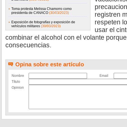
precaucion
Toma protesta Melissa Chamorro como
presidenta de CANACO
(30/03/2023)
registren 
respeten lo
Exposición de fotografías y exposición de
vehículos militares
(30/03/2023)
usar el cin
combinar el alcohol con el volante porque
consecuencias.
Opina sobre este artículo
Nombre
Email
Título
Opinion