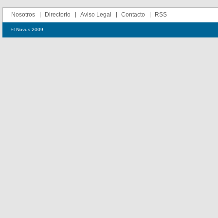
Nosotros
Directorio
Aviso Legal
Contacto
RSS
© Novus 2009